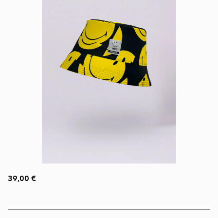
39,00 €