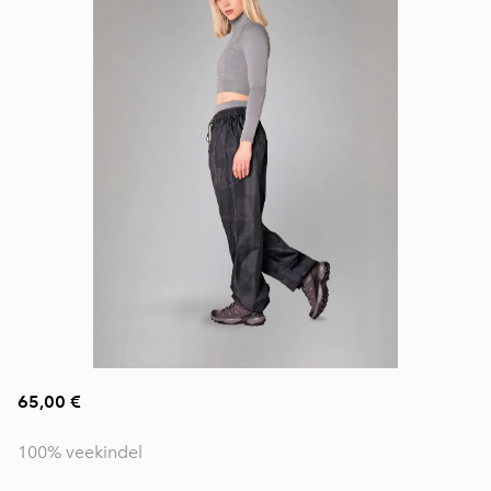
65,00 €
100% veekindel