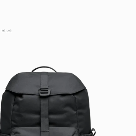
- black