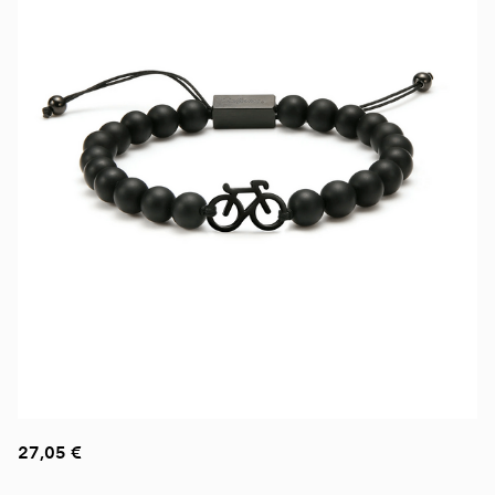
27,05 €