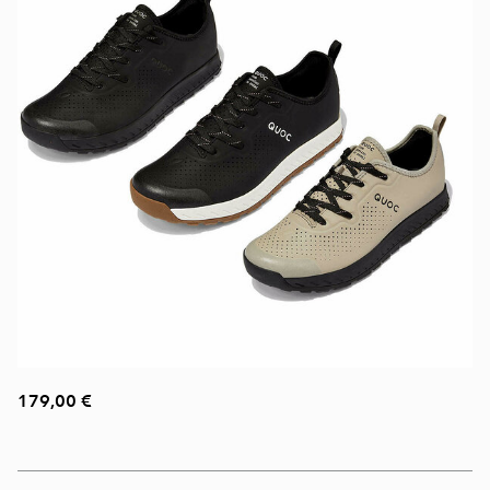
179,00 €